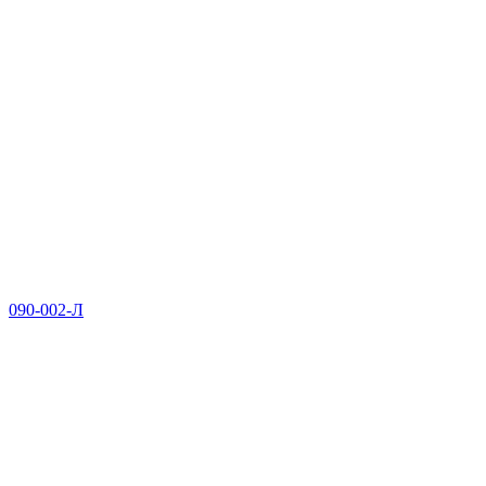
090-002-Л