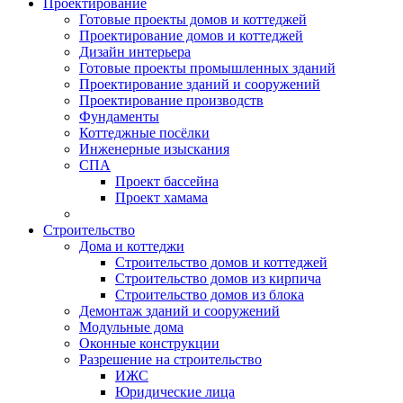
Проектирование
Готовые проекты домов и коттеджей
Проектирование домов и коттеджей
Дизайн интерьера
Готовые проекты промышленных зданий
Проектирование зданий и сооружений
Проектирование производств
Фундаменты
Коттеджные посёлки
Инженерные изыскания
СПА
Проект бассейна
Проект хамама
Строительство
Дома и коттеджи
Строительство домов и коттеджей
Строительство домов из кирпича
Строительство домов из блока
Демонтаж зданий и сооружений
Модульные дома
Оконные конструкции
Разрешение на строительство
ИЖС
Юридические лица