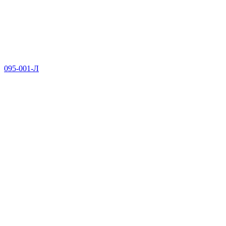
095-001-Л