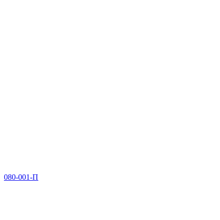
080-001-П