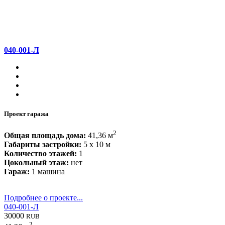
040-001-Л
Проект гаража
2
Общая площадь дома:
41,36 м
Габариты застройки:
5 x 10 м
Количество этажей:
1
Цокольный этаж:
нет
Гараж:
1 машина
Подробнее о проекте...
040-001-Л
30000
RUB
2