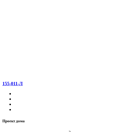
155-011-Л
Проект дома