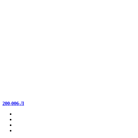
200-006-Л