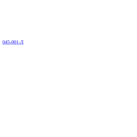
045-001-Л