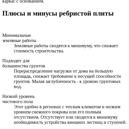
каркас с основанием.
Плюсы и минусы ребристой плиты
Минимальные
земляные работы
Земляные работы сводятся к минимуму, что снижает
стоимость строительства.
Подходит для
большинства грунтов
Перераспределение нагрузки от дома на большую
площадь, снижает требование к несущей способности
грунтов. Малая заглубленность - к уровню грунтовых
вод.
Низкий уровень
чистового пола
Этот удобно в регионах с теплым климатом и низким
уровнем снежного покрова или его полным
отсутствием. Отсутствует или сводится к минимуму
необходимость устройства внешних лестниц и ступеней.