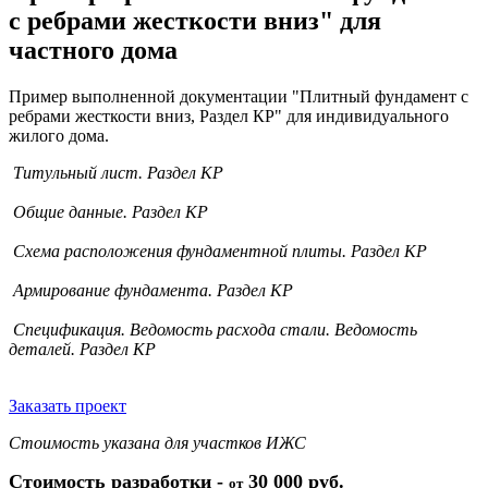
с ребрами жесткости вниз" для
частного дома
Пример выполненной документации "Плитный фундамент с
ребрами жесткости вниз, Раздел КР" для индивидуального
жилого дома.
Титульный лист. Раздел КР
Общие данные. Раздел КР
Схема расположения фундаментной плиты. Раздел КР
Армирование фундамента. Раздел КР
Спецификация. Ведомость расхода стали. Ведомость
деталей. Раздел КР
Заказать проект
Стоимость указана для участков ИЖС
Стоимость разработки -
30 000 руб.
от