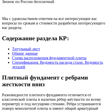
Звонок по России бесплатный
Мы с удовольствием ответим на все интересующие вас
вопросы по срокам и стоимости разработки интересующего
вас раздела.
Содержание раздела КР:
Титульный лист
Общие данные
Схема расположения фундаментной плиты
Спецификация. Ведомость расхода стали. Ведомость
деталей
Плитный фундамент с ребрами
жесткости вниз
Разновидности плитного фундамента отличается от
классической плиты в наличии рёбер жёсткости по всему
периметру и под несущими стенами. Рёбра устраиваются
поверх монолитной плиты и имеют общий арматурный