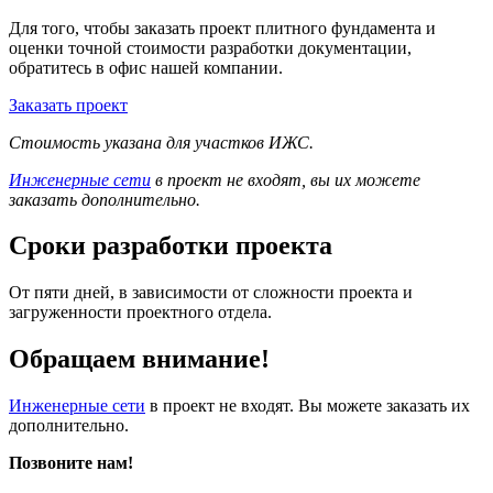
Для того, чтобы заказать проект плитного фундамента и
оценки точной стоимости разработки документации,
обратитесь в офис нашей компании.
Заказать проект
Стоимость указана для участков ИЖС.
Инженерные сети
в проект не входят, вы их можете
заказать дополнительно.
Сроки разработки проекта
От пяти дней, в зависимости от сложности проекта и
загруженности проектного отдела.
Обращаем внимание!
Инженерные сети
в проект не входят. Вы можете заказать их
дополнительно.
Позвоните нам!