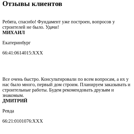
Отзывы клиентов
Ребята, спасибо! Фундамент уже построен, вопросов у
строителей не было. Удачи!
МИХАИЛ
Екатеринбург
66:41:0614015:ХХХ
Все очень быстро. Консультировали по всем вопросам, а их у
нас было много, первый дом строим. Планируем заказывать и
строительные работы. Будем рекомендовать друзьям и
знакомым.
ДМИТРИЙ
Ревда
66:21:0101076:ХХХ