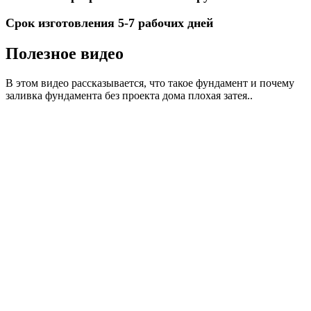
Срок изготовления 5-7 рабочих дней
Полезное видео
В этом видео рассказывается, что такое фундамент и почему
заливка фундамента без проекта дома плохая затея..