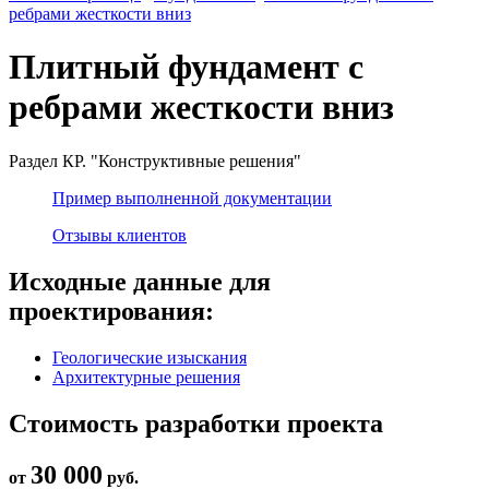
ребрами жесткости вниз
Плитный фундамент с
ребрами жесткости вниз
Раздел КР. "Конструктивные решения"
Пример выполненной документации
Отзывы клиентов
Исходные данные для
проектирования:
Геологические изыскания
Архитектурные решения
Стоимость разработки проекта
30 000
от
руб.