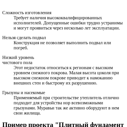
Сложность изготовления
Требует наличия высококвалифицированных
исполнителей. Допущенные ошибки трудно устранимы
и могут проявиться через несколько лет эксплуатации.
Нельзя сделать подвал
Конструкция не позволяет выполнить подвал или
погреб.
Низкий уровень
чистового пола
Этот недостаток относиться к регионам с высоким
уровнем снежного покрова. Малая высота цоколя при
высоком снежном покрове приводит к намоканию
внешних стен и быстрому их разрушению.
Грызуны и насекомые
Применяемый при строительстве утеплитель отлично
подходит для устройства нор всевозможными
грызунами. Муравьи так же активно оборудуют в нем
свои жилища.
Пример проекта "Плитный фундамент