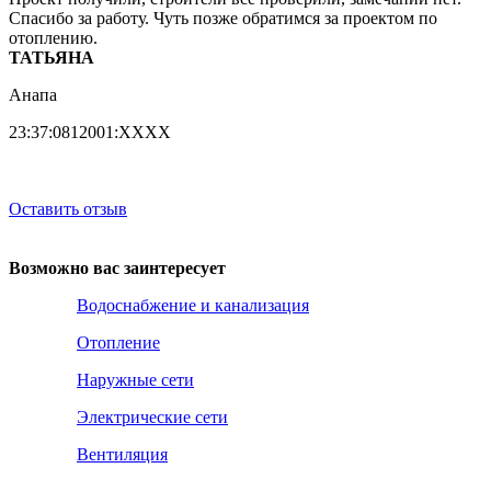
Спасибо за работу. Чуть позже обратимся за проектом по
отоплению.
ТАТЬЯНА
Анапа
23:37:0812001:XXХХ
Оставить отзыв
Возможно вас заинтересует
Водоснабжение и канализация
Отопление
Наружные сети
Электрические сети
Вентиляция