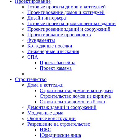
Проектирование
Готовые проекты домов и коттеджей
Проектирование домов и коттеджей
Дизайн интерьера
Готовые проекты промышленных зданий
Проектирование зданий и сооружений
Проектирование производств
Фундаменты
Коттеджные посёлки
Инженерные изыскания
СПА
Проект бассейна
Проект хамама
Строительство
Дома и коттеджи
Строительство домов и коттеджей
Строительство домов из кирпича
Строительство домов из блока
Демонтаж зданий и сооружений
Модульные дома
Оконные конструкции
Разрешение на строительство
ИЖС
Юридические лица