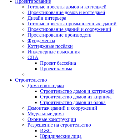
Проектирование
Готовые проекты домов и коттеджей
Проектирование домов и коттеджей
Дизайн интерьера
Готовые проекты промышленных зданий
Проектирование зданий и сооружений
Проектирование производств
Фундаменты
Коттеджные посёлки
Инженерные изыскания
СПА
Проект бассейна
Проект хамама
Строительство
Дома и коттеджи
Строительство домов и коттеджей
Строительство домов из кирпича
Строительство домов из блока
Демонтаж зданий и сооружений
Модульные дома
Оконные конструкции
Разрешение на строительство
ИЖС
Юридические лица