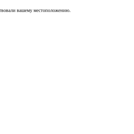
тствовали вашему местоположению.