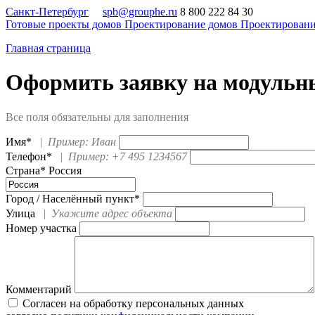
Санкт-Петербург
spb@grouphe.ru
8 800 222 84 30
Готовые проекты домов
Проектирование домов
Проектировани
Главная страница
Оформить заявку на модульн
Все поля обязательны для заполнения
Имя*
|
Пример: Иван
Телефон*
|
Пример: +7 495 1234567
Страна*
Россия
Город / Населённый пункт*
Улица
|
Укажите адрес объекта
Номер участка
Комментарий
Согласен на обработку персональных данных