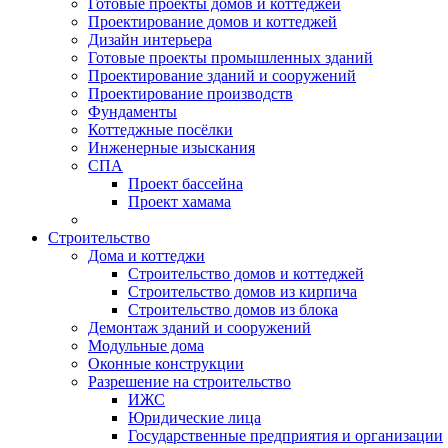
Готовые проекты домов и коттеджей
Проектирование домов и коттеджей
Дизайн интерьера
Готовые проекты промышленных зданий
Проектирование зданий и сооружений
Проектирование производств
Фундаменты
Коттеджные посёлки
Инженерные изыскания
СПА
Проект бассейна
Проект хамама
Строительство
Дома и коттеджи
Строительство домов и коттеджей
Строительство домов из кирпича
Строительство домов из блока
Демонтаж зданий и сооружений
Модульные дома
Оконные конструкции
Разрешение на строительство
ИЖС
Юридические лица
Государственные предприятия и организации