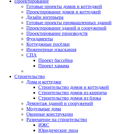
Проектирование
Готовые проекты домов и коттеджей
Проектирование домов и коттеджей
Дизайн интерьера
Готовые проекты промышленных зданий
Проектирование зданий и сооружений
Проектирование производств
Фундаменты
Коттеджные посёлки
Инженерные изыскания
СПА
Проект бассейна
Проект хамама
Строительство
Дома и коттеджи
Строительство домов и коттеджей
Строительство домов из кирпича
Строительство домов из блока
Демонтаж зданий и сооружений
Модульные дома
Оконные конструкции
Разрешение на строительство
ИЖС
Юридические лица