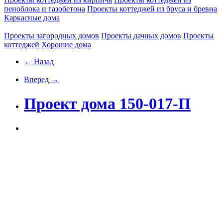
пеноблока и газобетона
Проекты коттеджей из бруса и бревна
Каркасные дома
Проекты загородных домов
Проекты дачных домов
Проекты
коттеджей
Хорошие дома
← Назад
Вперед →
Проект дома 150-017-П