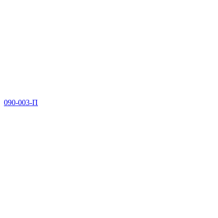
090-003-П