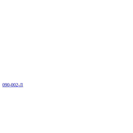
090-002-Л