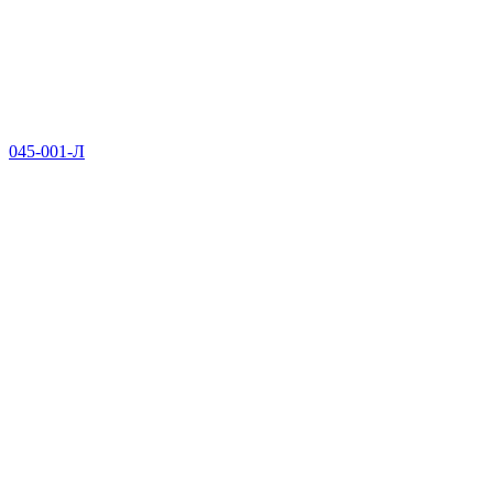
045-001-Л