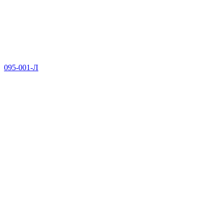
095-001-Л