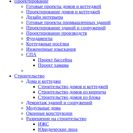
Проектирование
Готовые проекты домов и коттеджей
Проектирование домов и коттеджей
Дизайн интерьера
Готовые проекты промышленных зданий
Проектирование зданий и сооружений
Проектирование производств
Фундаменты
Коттеджные посёлки
Инженерные изыскания
СПА
Проект бассейна
Проект хамама
Строительство
Дома и коттеджи
Строительство домов и коттеджей
Строительство домов из кирпича
Строительство домов из блока
Демонтаж зданий и сооружений
Модульные дома
Оконные конструкции
Разрешение на строительство
ИЖС
Юридические лица