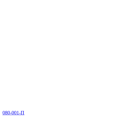
080-001-П