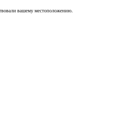
тствовали вашему местоположению.