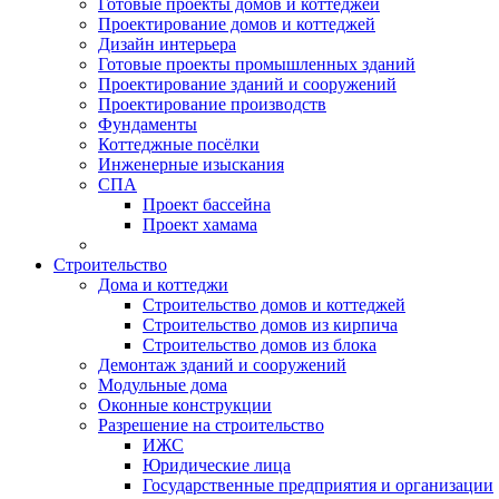
Готовые проекты домов и коттеджей
Проектирование домов и коттеджей
Дизайн интерьера
Готовые проекты промышленных зданий
Проектирование зданий и сооружений
Проектирование производств
Фундаменты
Коттеджные посёлки
Инженерные изыскания
СПА
Проект бассейна
Проект хамама
Строительство
Дома и коттеджи
Строительство домов и коттеджей
Строительство домов из кирпича
Строительство домов из блока
Демонтаж зданий и сооружений
Модульные дома
Оконные конструкции
Разрешение на строительство
ИЖС
Юридические лица
Государственные предприятия и организации