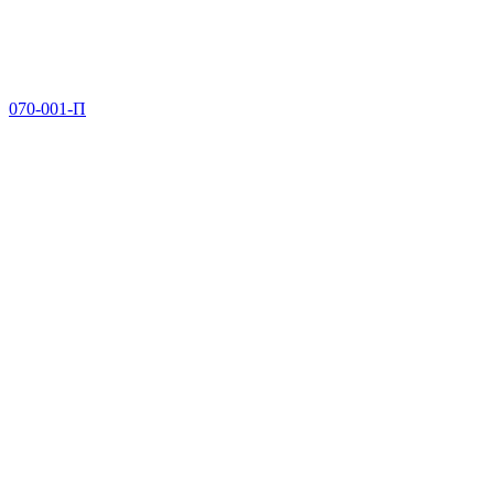
070-001-П