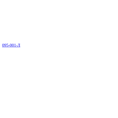
095-001-Л