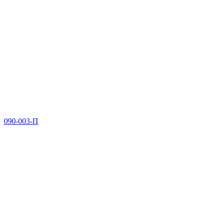
090-003-П