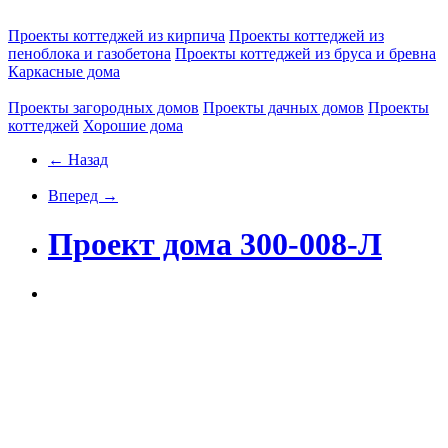
Проекты коттеджей из кирпича
Проекты коттеджей из
пеноблока и газобетона
Проекты коттеджей из бруса и бревна
Каркасные дома
Проекты загородных домов
Проекты дачных домов
Проекты
коттеджей
Хорошие дома
← Назад
Вперед →
Проект дома 300-008-Л