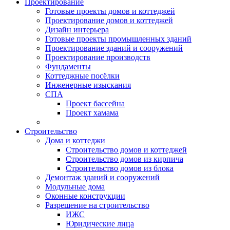
Проектирование
Готовые проекты домов и коттеджей
Проектирование домов и коттеджей
Дизайн интерьера
Готовые проекты промышленных зданий
Проектирование зданий и сооружений
Проектирование производств
Фундаменты
Коттеджные посёлки
Инженерные изыскания
СПА
Проект бассейна
Проект хамама
Строительство
Дома и коттеджи
Строительство домов и коттеджей
Строительство домов из кирпича
Строительство домов из блока
Демонтаж зданий и сооружений
Модульные дома
Оконные конструкции
Разрешение на строительство
ИЖС
Юридические лица