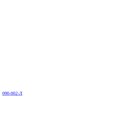
090-002-Л