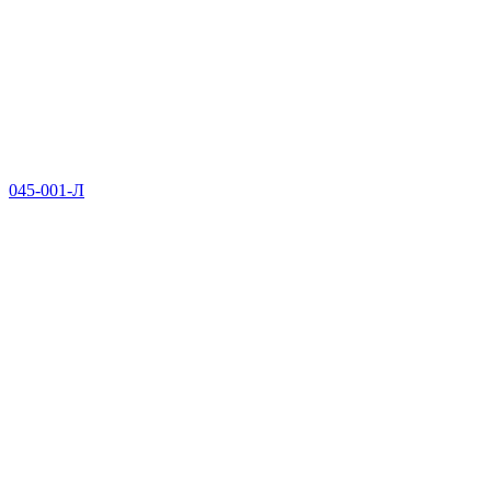
045-001-Л