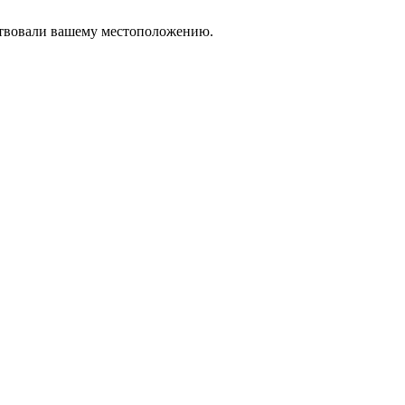
тствовали вашему местоположению.