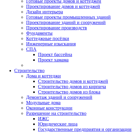
Готовые проекты домов и коттеджей
Проектирование домов и коттеджей
Дизайн интерьера
Готовые проекты промышленных зданий
Проектирование зданий и сооружений
Проектирование производств
Фундаменты
Коттеджные посёлки
Инженерные изыскания
СПА
Проект бассейна
Проект хамама
Строительство
Дома и коттеджи
Строительство домов и коттеджей
Строительство домов из кирпича
Строительство домов из блока
Демонтаж зданий и сооружений
Модульные дома
Оконные конструкции
Разрешение на строительство
ИЖС
Юридические лица
Государственные предприятия и организации