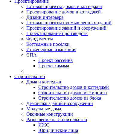
Проектирование
Готовые проекты домов и коттеджей
Проектирование домов и коттеджей
Дизайн интерьера
Готовые проекты промышленных зданий
Проектирование зданий и сооружений
Проектирование производств
Фундаменты
Коттеджные посёлки
Инженерные изыскания
СПА
Проект бассейна
Проект хамама
Строительство
Дома и коттеджи
Строительство домов и коттеджей
Строительство домов из кирпича
Строительство домов из блока
Демонтаж зданий и сооружений
Модульные дома
Оконные конструкции
Разрешение на строительство
ИЖС
Юридические лица