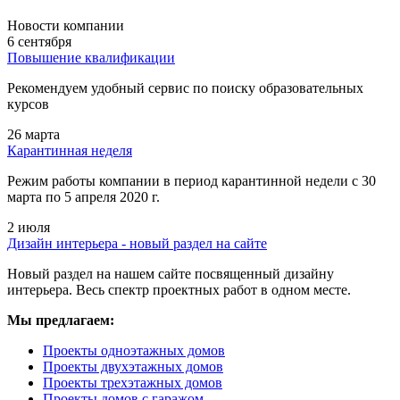
Новости компании
6 сентября
Повышение квалификации
Рекомендуем удобный сервис по поиску образовательных
курсов
26 марта
Карантинная неделя
Режим работы компании в период карантинной недели c 30
марта по 5 апреля 2020 г.
2 июля
Дизайн интерьера - новый раздел на сайте
Новый раздел на нашем сайте посвященный дизайну
интерьера. Весь спектр проектных работ в одном месте.
Мы предлагаем:
Проекты одноэтажных домов
Проекты двухэтажных домов
Проекты трехэтажных домов
Проекты домов с гаражом