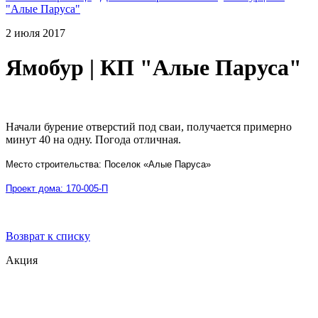
"Алые Паруса"
2 июля 2017
Ямобур | КП "Алые Паруса"
Начали бурение отверстий под сваи, получается примерно
минут 40 на одну. Погода отличная.
Место строительства: Поселок «Алые Паруса»
Проект дома: 170-005-П
Возврат к списку
Акция