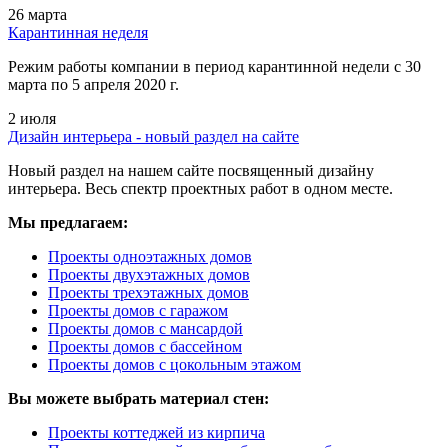
26 марта
Карантинная неделя
Режим работы компании в период карантинной недели c 30
марта по 5 апреля 2020 г.
2 июля
Дизайн интерьера - новый раздел на сайте
Новый раздел на нашем сайте посвященный дизайну
интерьера. Весь спектр проектных работ в одном месте.
Мы предлагаем:
Проекты одноэтажных домов
Проекты двухэтажных домов
Проекты трехэтажных домов
Проекты домов с гаражом
Проекты домов с мансардой
Проекты домов с бассейном
Проекты домов с цокольным этажом
Вы можете выбрать материал стен:
Проекты коттеджей из кирпича