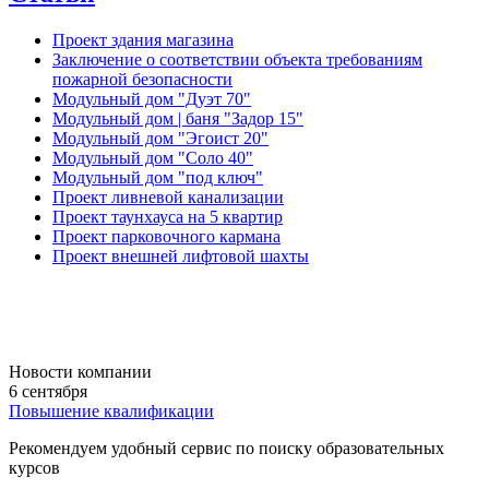
Проект здания магазина
Заключение о соответствии объекта требованиям
пожарной безопасности
Модульный дом "Дуэт 70"
Модульный дом | баня "Задор 15"
Модульный дом "Эгоист 20"
Модульный дом "Соло 40"
Модульный дом "под ключ"
Проект ливневой канализации
Проект таунхауса на 5 квартир
Проект парковочного кармана
Проект внешней лифтовой шахты
Новости компании
6 сентября
Повышение квалификации
Рекомендуем удобный сервис по поиску образовательных
курсов