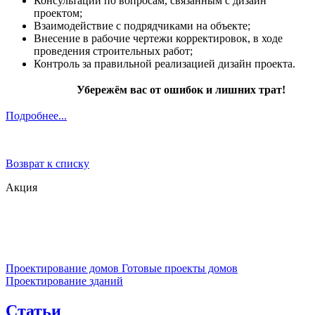
Консультации по вопросам, связанным с дизайн
проектом;
Взаимодействие с подрядчиками на объекте;
Внесение в рабочие чертежи корректировок, в ходе
проведения строительных работ;
Контроль за правильной реализацией дизайн проекта.
Убережём вас от ошибок и лишних трат!
Подробнее...
Возврат к списку
Акция
Проектирование домов
Готовые проекты домов
Проектирование зданий
Статьи