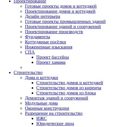
Проектирование
Готовые проекты домов и коттеджей
Проектирование домов и коттеджей
Дизайн интерьера
Готовые проекты промышленных зданий
Проектирование зданий и сооружений
Проектирование производств
Фундаменты
Коттеджные посёлки
Инженерные изыскания
СПА
Проект бассейна
Проект хамама
Строительство
Дома и коттеджи
Строительство домов и коттеджей
Строительство домов из кирпича
Строительство домов из блока
Демонтаж зданий и сооружений
Модульные дома
Оконные конструкции
Разрешение на строительство
ИЖС
Юридические лица