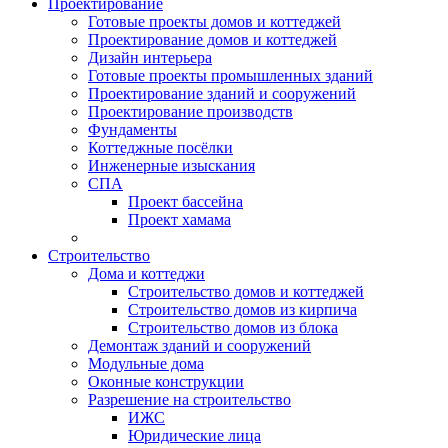
Проектирование
Готовые проекты домов и коттеджей
Проектирование домов и коттеджей
Дизайн интерьера
Готовые проекты промышленных зданий
Проектирование зданий и сооружений
Проектирование производств
Фундаменты
Коттеджные посёлки
Инженерные изыскания
СПА
Проект бассейна
Проект хамама
Строительство
Дома и коттеджи
Строительство домов и коттеджей
Строительство домов из кирпича
Строительство домов из блока
Демонтаж зданий и сооружений
Модульные дома
Оконные конструкции
Разрешение на строительство
ИЖС
Юридические лица