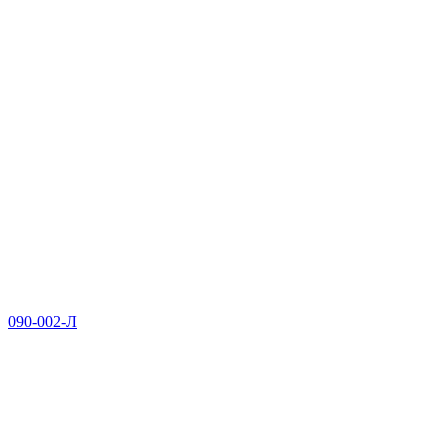
090-002-Л