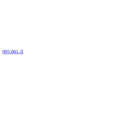
095-001-Л