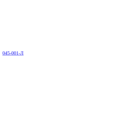
045-001-Л