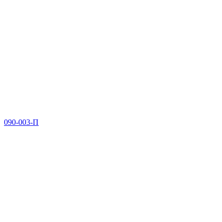
090-003-П