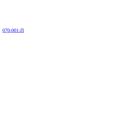
070-001-П