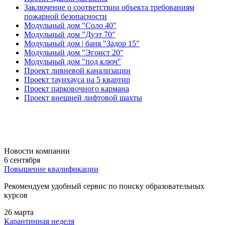
Заключение о соответствии объекта требованиям
пожарной безопасности
Модульный дом "Соло 40"
Модульный дом "Дуэт 70"
Модульный дом | баня "Задор 15"
Модульный дом "Эгоист 20"
Модульный дом "под ключ"
Проект ливневой канализации
Проект таунхауса на 5 квартир
Проект парковочного кармана
Проект внешней лифтовой шахты
Новости компании
6 сентября
Повышение квалификации
Рекомендуем удобный сервис по поиску образовательных
курсов
26 марта
Карантинная неделя