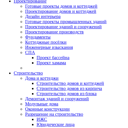
Проектирование
Готовые проекты домов и коттеджей
Проектирование домов и коттеджей
Дизайн интерьера
Готовые проекты промышленных зданий
Проектирование зданий и сооружений
Проектирование производств
Фундаменты
Коттеджные посёлки
Инженерные изыскания
СПА
Проект бассейна
Проект хамама
Строительство
Дома и коттеджи
Строительство домов и коттеджей
Строительство домов из кирпича
Строительство домов из блока
Демонтаж зданий и сооружений
Модульные дома
Оконные конструкции
Разрешение на строительство
ИЖС
Юридические лица