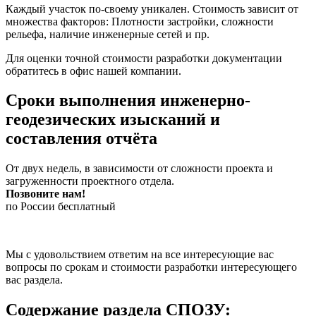
Каждый участок по-своему уникален. Стоимость зависит от
множества факторов: Плотности застройки, сложности
рельефа, наличие инженерные сетей и пр.
Для оценки точной стоимости разработки документации
обратитесь в офис нашей компании.
Сроки выполнения инженерно-
геодезических изысканий и
составления отчёта
От двух недель, в зависимости от сложности проекта и
загруженности проектного отдела.
Позвоните нам!
по России бесплатный
Мы с удовольствием ответим на все интересующие вас
вопросы по срокам и стоимости разработки интересующего
вас раздела.
Содержание раздела СПОЗУ: