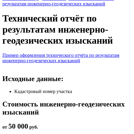
результатам инженерно-геодезических изысканий
Технический отчёт по
результатам инженерно-
геодезических изысканий
Пример оформления технического отчёта по результатам
инженерно-геодезических изысканий
Исходные данные:
Кадастровый номер участка
Стоимость инженерно-геодезических
изысканий
50 000
от
руб.