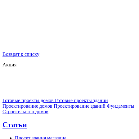
Возврат к списку
Акция
Готовые проекты домов
Готовые проекты зданий
Проектирование домов
Проектирование зданий
Фундаменты
Строительство домов
Статьи
Проект здания магазина